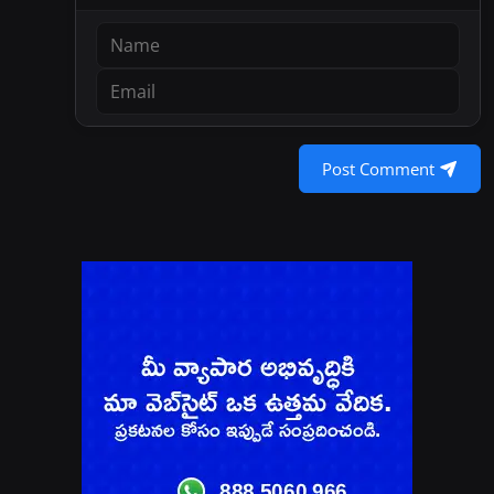
Post Comment